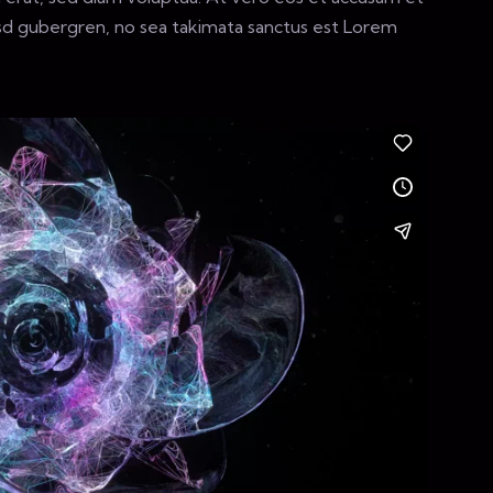
asd gubergren, no sea takimata sanctus est Lorem