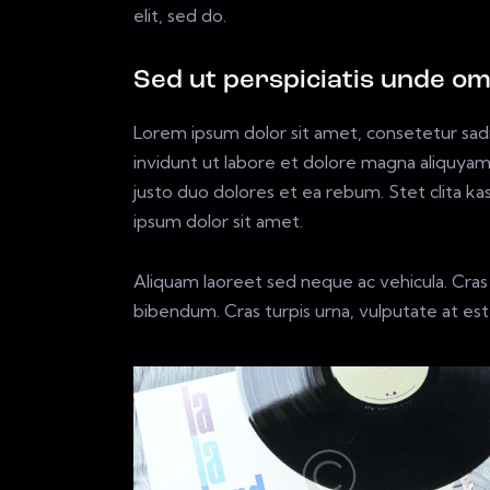
elit, sed do.
Sed ut perspiciatis unde om
Lorem ipsum dolor sit amet, consetetur sad
invidunt ut labore et dolore magna aliquyam
justo duo dolores et ea rebum. Stet clita k
ipsum dolor sit amet.
Aliquam laoreet sed neque ac vehicula. Cras
bibendum. Cras turpis urna, vulputate at est 