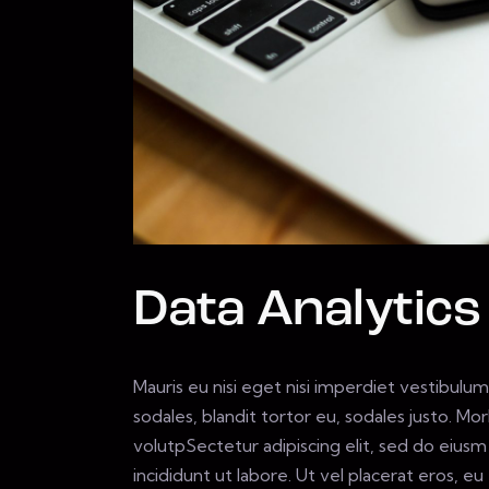
Data Analytics
Mauris eu nisi eget nisi imperdiet vestibulum
sodales, blandit tortor eu, sodales justo. Mor
volutpSectetur adipiscing elit, sed do eius
incididunt ut labore. Ut vel placerat eros, eu 