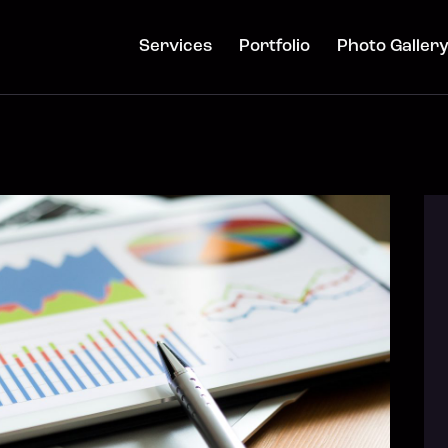
Services
Portfolio
Photo Galler