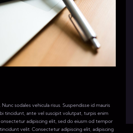
. Nunc sodales vehicula risus. Suspendisse id mauris
bi tincidunt, ante vel suscipit volutpat, turpis enim
m onsectetur adipiscing elit, sed do eiusm od tempor
tincidunt velit. Consectetur adipiscing elit, adipiscing