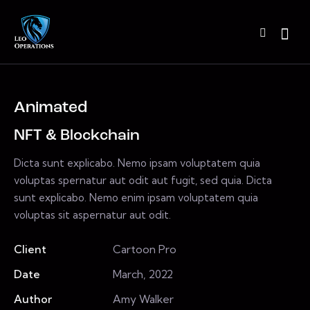
Animated
NFT & Blockchain
Dicta sunt explicabo. Nemo ipsam voluptatem quia
voluptas spernatur aut odit aut fugit, sed quia. Dicta
sunt explicabo. Nemo enim ipsam voluptatem quia
voluptas sit aspernatur aut odit.
Client
Cartoon Pro
Date
March, 2022
Author
Amy Walker