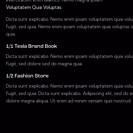
Voluptatem Quia Voluptas.
Dicta sunt explicabo. Nemo enim ipsam voluptatem quia volup
fugit, sed quia. Nemo enim ipsam voluptatem quia voluptas si
quia.
1/1 Tesla Brand Book
Dicta sunt explicabo. Nemo enim ipsam voluptatem quia volup
fugit, sed dolore sed do magna quia.
1/2 Fashion Store
Dicta sunt explicabo. Nemo enim ipsam voluptatem quia volup
fugit, sed quia. Dicta sunt explicabo. Adipiscing elit, sed d
dolore magna aliqua. Ut enim ad minim veniam quis nostrud.