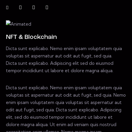
NFT & Blockchain
Dicta sunt explicabo. Nemo enim ipsam voluptatem quia
voluptas sit aspernatur aut odit aut fugit, sed quia.
Dicta sunt explicabo. Adipiscing elit sed do eiusmod
tempor incididunt ut labore et dolore magna aliqua.
Dicta sunt explicabo. Nemo enim ipsam voluptatem quia
voluptas sit aspernatur aut odit aut fugit, sed quia. Nemo
enim ipsam voluptatem quia voluptas sit aspernatur aut
odit aut fugit, sed quia. Dicta sunt explicabo. Adipiscing
elit, sed do eiusmod tempor incididunt ut labore et
dolore magna aliqua. Ut enim ad veniam quis nostrud
exercitation enim ullamco. Nemo magna ipsam