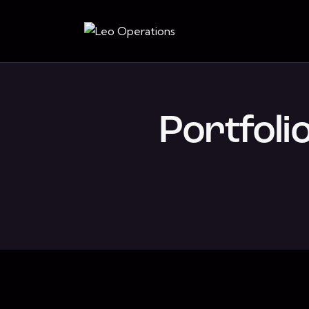
Portfoli