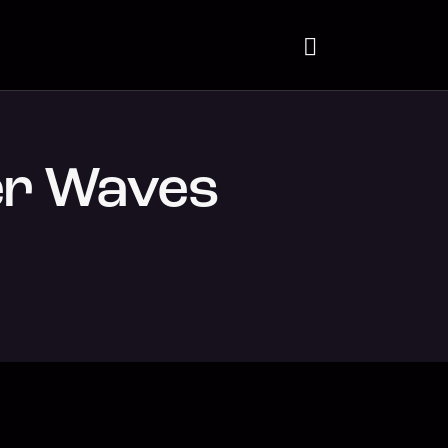
ver Waves